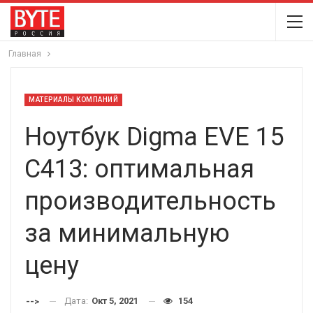
Главная
МАТЕРИАЛЫ КОМПАНИЙ
Ноутбук Digma EVE 15
C413: оптимальная
производительность
за минимальную
цену
Дата:
Окт 5, 2021
154
-->