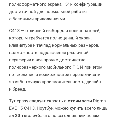
полноформатного экрана 15″ и конфигурации,
достаточной для нормальной работы
с базовыми приложениями.
C413 — отличный выбор для пользователей,
которым требуется полноценный экран,
клавиатура и тачпад нормальных размеров,
возможность подключения различной
периферии и все прочие достоинства
полноразмерного мобильного ПК. И при этом
нет желания и возможностей переплачивать
за избыточную производительность, дизайн
и бренд.
Тут сразу следует сказать о
стоимости
Digma
EVE 15 C413. Ноутбук можно купить всего лишь
за
20 тыс. руб.,
что по сегодняшним ценам