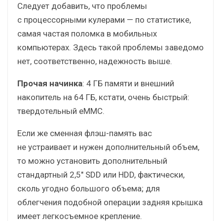
Следует добавить, что проблемы
с процессорными кулерами — по статистике,
самая частая поломка в мобильных
компьютерах. Здесь такой проблемы заведомо
нет, соответственно, надежность выше.
Прочая начинка
: 4 ГБ памяти и внешний
накопитель на 64 ГБ, кстати, очень быстрый:
твердотельный еММС.
Если же сменная флэш-память вас
не устраивает и нужен дополнительный объем,
то можно установить дополнительный
стандартный 2,5″ SDD или HDD, фактически,
сколь угодно большого объема; для
облегчения подобной операции задняя крышка
имеет легкосъемное крепление.