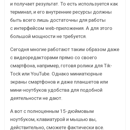
и получает результат. То есть используется как
терминал, и его внутренние ресурсы должны
быть всего лишь достаточны для работы
с интерфейсом web-приложения. А для этого
большой мощности не требуется.
Сегодня многие работают таким образом даже
с видеоредакторами прямо со своего
смартфона, например, готовя ролики для Tik-
Tock или YouTube. Однако миниатюрные
экраны смартфонов и даже планшетов или
мини-ноутбуков удобства для подобной
деятельности не дают.
А вот с полноценным 15-дюймовым
ноутбуком, клавиатурой и мышью вы,
действительно, сможете фактически все.