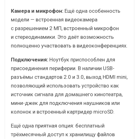
Камера и микрофон:
Ещё одна особенность
модели — встроенная видеокамера
с разрешением 2 МП, встроенный микрофон
и стереодинамики. Это даёт возможность
полноценно участвовать в видеоконференциях.
Подключения:
Ноутбук приспособлен для
присоединения периферии. В наличии USB-
разъёмы стандартов 2.0 и 3.0, выход HDMI mini,
позволяющий использовать устройство как
источник сигнала для домашнего кинотеатра,
мини-джек для подключения наушников или
колонок и встроенный картридер microSD.
Ещё одна приятная опция: бесплатный
трёхмесячный доступ к хранилищу файлов