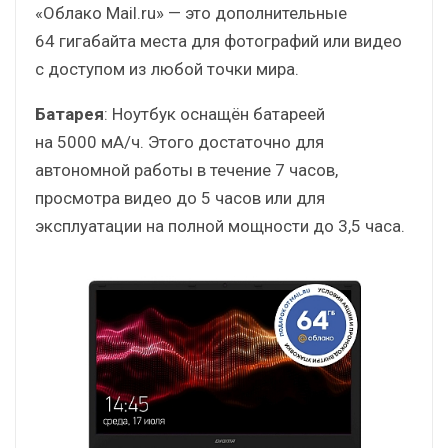
«Облако Mail.ru» — это дополнительные
64 гигабайта места для фотографий или видео
с доступом из любой точки мира.
Батарея
: Ноутбук оснащён батареей
на 5000 мА/ч. Этого достаточно для
автономной работы в течение 7 часов,
просмотра видео до 5 часов или для
эксплуатации на полной мощности до 3,5 часа.