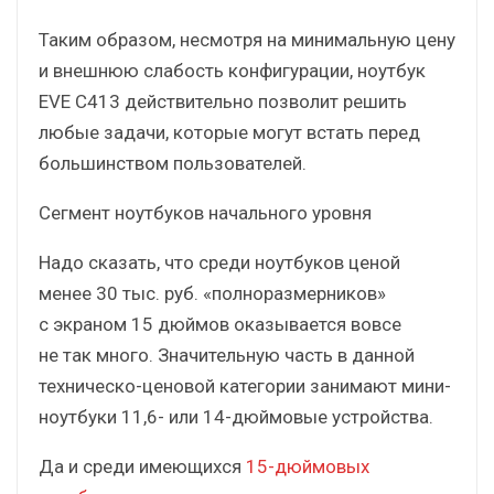
Таким образом, несмотря на минимальную цену
и внешнюю слабость конфигурации, ноутбук
EVE С413 действительно позволит решить
любые задачи, которые могут встать перед
большинством пользователей.
Сегмент ноутбуков начального уровня
Надо сказать, что среди ноутбуков ценой
менее 30 тыс. руб. «полноразмерников»
с экраном 15 дюймов оказывается вовсе
не так много. Значительную часть в данной
техническо-ценовой категории занимают мини-
ноутбуки 11,6- или 14-дюймовые устройства.
Да и среди имеющихся
15-дюймовых