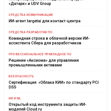
«Датарк» и UDV Group
СРЕДСТВА КОММУНИКАЦИИ
ИИ-агент targetai для контакт-центра
СРЕДСТВА РАЗРАБОТКИ ПО
Командная строка в облачной версии ИИ-
ассистента Сбера для разработчиков
ПРОФЕССИОНАЛЬНОЕ ПРИКЛАДНОЕ ПО
Решение «Аксиома» для управления
промышленными активами
БЕЗОПАСНОСТЬ
Сертификация «Облака КИИ» по стандарту PCI
DSS
ИИ И ML
Открытый код инструмента защиты ИИ-
моделей Cloud.ru