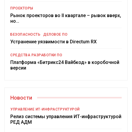
ПРОЕКТОРЫ
Рынок проекторов во II квартале – рывок вверх,
но…
БЕЗОПАСНОСТЬ
ДЕЛОВОЕ ПО
Устранение уязвимости в Directum RX
СРЕДСТВА РАЗРАБОТКИ ПО
Платформа «Битрикс24 Вайбкод» в коробочной
версии
Новости
УПРАВЛЕНИЕ ИТ-ИНФРАСТРУКТУРОЙ
Релиз системы управления ИТ-инфраструктурой
РЕД АДМ