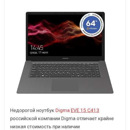
Недорогой ноутбук
Digma
EVE 15 C413
российской компании Digma отличает крайне
низкая стоимость при наличии