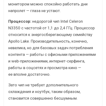
монитором можно спокойно работать дни
напролет — глаза не устают.
Процессор:
недорогой чип Intel Celeron
N3350 с частотой от 1,1 до 2,4 ГГц. Процессор
относится к энергосберегающему семейству
Apollo Lake. Производительность, конечно,
невелика, но для базовых задач потребления
контента — работы с офисными приложениями
и web-приложениями, интернет-серфинга,
работы в соцсетях и просмотра кино —
ее вполне достаточно.
Зато чип не требует дополнительного
охлаждения и ноутбук, таким образом,
становится совершенно бесшумным.