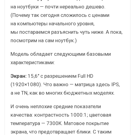
на ноутбуки — почти нереально дешево.
(Почему так сегодня сложилось с ценами
на компьютеры начального уровня,
мы постараемся разъяснить чуть ниже. А пока,
посмотрим на сам ноутбук.)
Модель обладает следующими базовыми
характеристиками:
Экран:
15,6″ с разрешением Full HD
(1920×1080). Что важно — матрица здесь IPS,
а не TN, как во многих бюджетных моделях.
И очень неплохие средние показатели
качества: контрастность 1000:1; цветовая
температура — 7300К. Матовое покрытие
экрана, что предотвращает блики. С таким