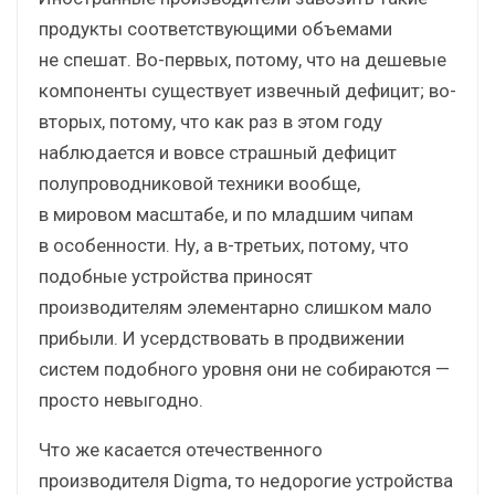
продукты соответствующими объемами
не спешат. Во-первых, потому, что на дешевые
компоненты существует извечный дефицит; во-
вторых, потому, что как раз в этом году
наблюдается и вовсе страшный дефицит
полупроводниковой техники вообще,
в мировом масштабе, и по младшим чипам
в особенности. Ну, а в-третьих, потому, что
подобные устройства приносят
производителям элементарно слишком мало
прибыли. И усердствовать в продвижении
систем подобного уровня они не собираются —
просто невыгодно.
Что же касается отечественного
производителя Digma, то недорогие устройства