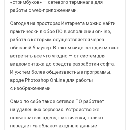
«стримбуков» — сетевого терминала для
работы с web-приложениями.
Сегодня на просторах Интернета можно найти
практически любое ПО в исполнении on-line,
работа с которым осуществляется через
обычный браузер. В таком виде сегодня можно
встретить все что угодно — от систем для
видеомонтажа до средств разработки софта.
И уж тем более общеизвестные программы,
вроде Photoshop OnLine для работы
с изображениями.
Само по себе такое сетевое ПО работает
на удаленных серверах. Устройство же
пользователя здесь, фактически, только
передает «в облако» входные данные