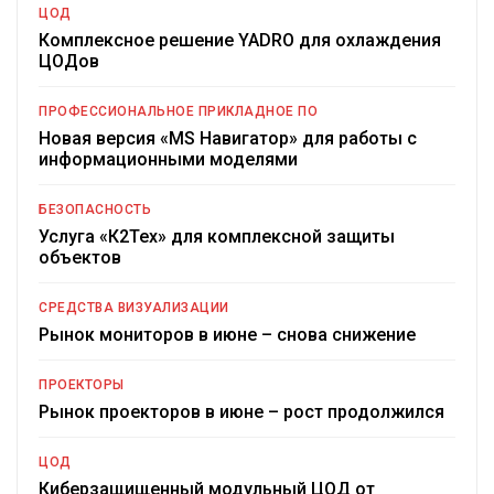
ЦОД
Комплексное решение YADRO для охлаждения
ЦОДов
ПРОФЕССИОНАЛЬНОЕ ПРИКЛАДНОЕ ПО
Новая версия «MS Навигатор» для работы с
информационными моделями
БЕЗОПАСНОСТЬ
Услуга «К2Тех» для комплексной защиты
объектов
СРЕДСТВА ВИЗУАЛИЗАЦИИ
Рынок мониторов в июне – снова снижение
ПРОЕКТОРЫ
Рынок проекторов в июне – рост продолжился
ЦОД
Киберзащищенный модульный ЦОД от