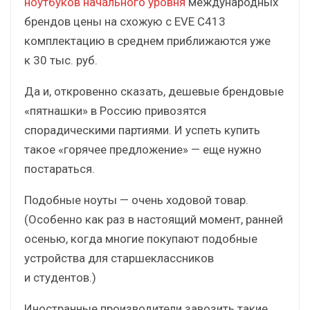
ноутбуков начального уровня
международных
брендов цены на схожую с EVE C413
комплектацию в среднем приближаются уже
к 30 тыс. руб.
Да и, откровенно сказать, дешевые брендовые
«пятнашки» в Россию привозятся
спорадическими партиями. И успеть купить
такое «горячее предложение» — еще нужно
постараться.
Подобные ноуты — очень ходовой товар.
(Особенно как раз в настоящий момент, ранней
осенью, когда многие покупают подобные
устройства для старшеклассников
и студентов.)
Иностранные производители завозить такие