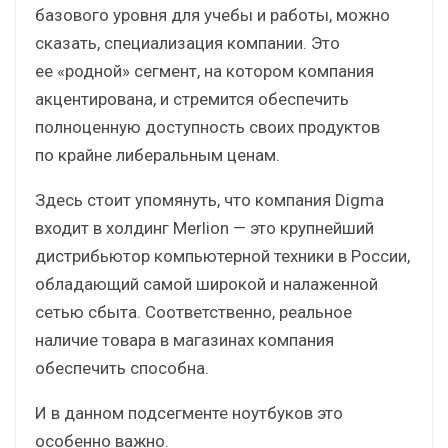
базового уровня для учебы и работы, можно
сказать, специализация компании. Это
ее «родной» сегмент, на котором компания
акцентирована, и стремится обеспечить
полноценную доступность своих продуктов
по крайне либеральным ценам.
Здесь стоит упомянуть, что компания Digma
входит в холдинг Merlion — это крупнейший
дистрибьютор компьютерной техники в России,
обладающий самой широкой и налаженной
сетью сбыта. Соответственно, реальное
наличие товара в магазинах компания
обеспечить способна.
И в данном подсегменте ноутбуков это
особенно важно.