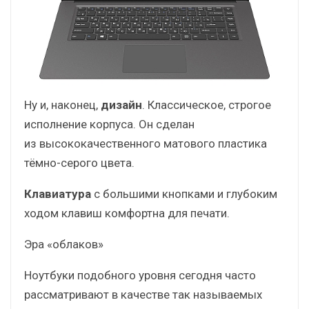
Ну и, наконец,
дизайн
. Классическое, строгое
исполнение корпуса. Он сделан
из высококачественного матового пластика
тёмно-серого цвета.
Клавиатура
с большими кнопками и глубоким
ходом клавиш комфортна для печати.
Эра «облаков»
Ноутбуки подобного уровня сегодня часто
рассматривают в качестве так называемых