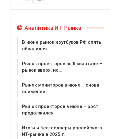
Аналитика ИТ-Рынка
В июне рынок ноутбуков РФ опять
обвалился
Рынок проекторов во II квартале –
рывок вверх, но…
Рынок мониторов в июне – снова
снижение
Рынок проекторов в июне – рост
продолжился
Итоги и Бестселлеры российского
ИТ-рынка в 2025 г.