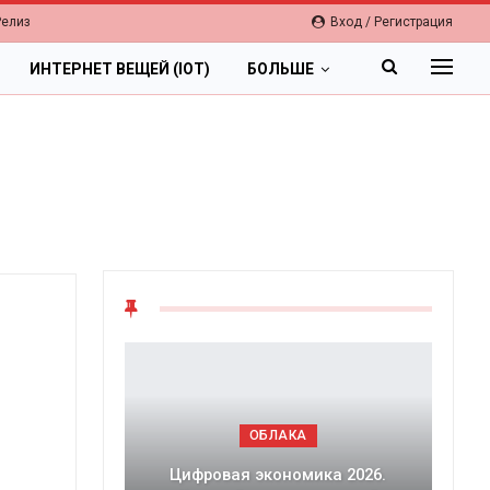
Релиз
Вход / Регистрация
ИНТЕРНЕТ ВЕЩЕЙ (IOT)
БОЛЬШЕ
ОБЛАКА
Цифровая экономика 2026.