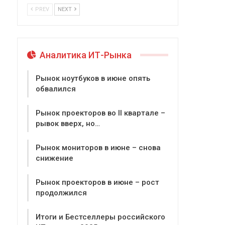
PREV
NEXT
Аналитика ИТ-Рынка
Рынок ноутбуков в июне опять
обвалился
Рынок проекторов во II квартале –
рывок вверх, но…
Рынок мониторов в июне – снова
снижение
Рынок проекторов в июне – рост
продолжился
Итоги и Бестселлеры российского