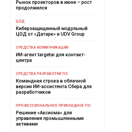
Рынок проекторов в июне – рост
продолжился
ЦОД
Киберзащищенный модульный
ЦОД от «Датарк» и UDV Group
СРЕДСТВА КОММУНИКАЦИИ
ИИ-агент targetai для контакт-
центра
СРЕДСТВА РАЗРАБОТКИ ПО
Командная строка в облачной
версии ИИ-ассистента Сбера для
разработчиков
ПРОФЕССИОНАЛЬНОЕ ПРИКЛАДНОЕ ПО
Решение «Аксиома» для
управления промышленными
активами