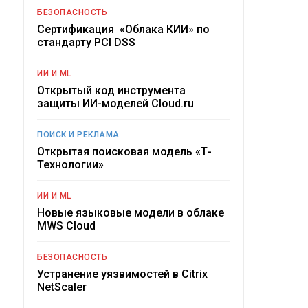
БЕЗОПАСНОСТЬ
Сертификация «Облака КИИ» по
стандарту PCI DSS
ИИ И ML
Открытый код инструмента
защиты ИИ-моделей Cloud.ru
ПОИСК И РЕКЛАМА
Открытая поисковая модель «Т-
Технологии»
ИИ И ML
Новые языковые модели в облаке
MWS Cloud
БЕЗОПАСНОСТЬ
Устранение уязвимостей в Citrix
NetScaler