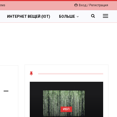
елиз
Вход / Регистрация
ИНТЕРНЕТ ВЕЩЕЙ (IOT)
БОЛЬШЕ
 –
ИБП