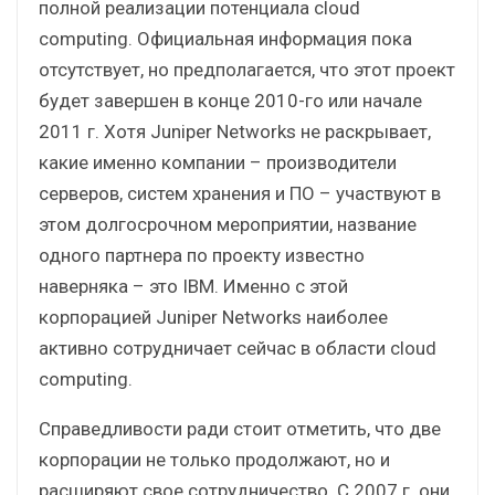
полной реализации потенциала cloud
computing. Официальная информация пока
отсутствует, но предполагается, что этот проект
будет завершен в конце 2010-го или начале
2011 г. Хотя Juniper Networks не раскрывает,
какие именно компании – производители
серверов, систем хранения и ПО – участвуют в
этом долгосрочном мероприятии, название
одного партнера по проекту известно
наверняка – это IBM. Именно с этой
корпорацией Juniper Networks наиболее
активно сотрудничает сейчас в области cloud
computing.
Справедливости ради стоит отметить, что две
корпорации не только продолжают, но и
расширяют свое сотрудничество. С 2007 г. они