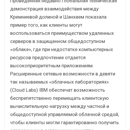
Проведенная недавно глобальная техническая
демонстрация взаимодействия между
Кремниевой долиной и Шанхаем показала
пример того, как клиенты могут
воспользоваться преимуществом удаленных
серверов в защищенном общедоступном
«облаке», где при недостатке компьютерных
ресурсов предпочтение отдается
высокоприоритетным приложениям.
Расширенные сетевые возможности в девяти
так называемых «облачных лабораториях»
(Cloud Labs) IBM обеспечат возможность
беспрепятственно перемещать клиентскую
вычислительную нагрузку между частной и
общедоступной управляемой облачной средой,
чтобы клиенты могли гарантированно получить