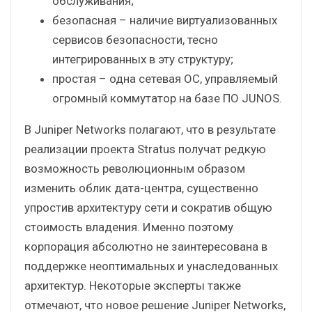
обслуживания;
безопасная – наличие виртуализованных
сервисов безопасности, тесно
интегрированных в эту структуру;
простая – одна сетевая ОС, управляемый
огромный коммутатор на базе ПО JUNOS.
В Juniper Networks полагают, что в результате
реализации проекта Stratus получат редкую
возможность революционным образом
изменить облик дата-центра, существенно
упростив архитектуру сети и сократив общую
стоимость владения. Именно поэтому
корпорация абсолютно не заинтересована в
поддержке неоптимальных и унаследованных
архитектур. Некоторые эксперты также
отмечают, что новое решение Juniper Networks,