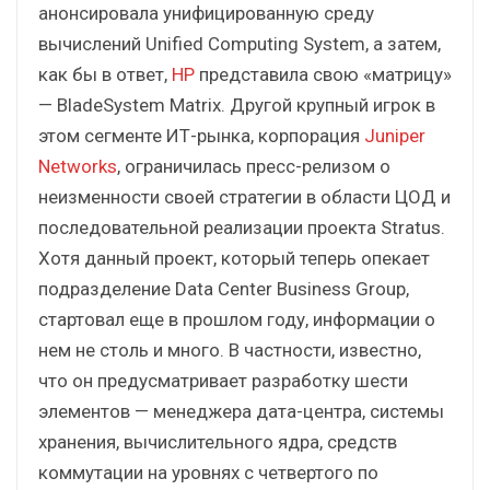
анонсировала унифицированную среду
вычислений Unified Computing System, а затем,
как бы в ответ,
НР
представила свою «матрицу»
— BladeSystem Matrix. Другой крупный игрок в
этом сегменте ИТ-рынка, корпорация
Juniper
Networks
, ограничилась пресс-релизом о
неизменности своей стратегии в области ЦОД и
последовательной реализации проекта Stratus.
Хотя данный проект, который теперь опекает
подразделение Data Center Business Group,
стартовал еще в прошлом году, информации о
нем не столь и много. В частности, известно,
что он предусматривает разработку шести
элементов — менеджера дата-центра, системы
хранения, вычислительного ядра, средств
коммутации на уровнях с четвертого по