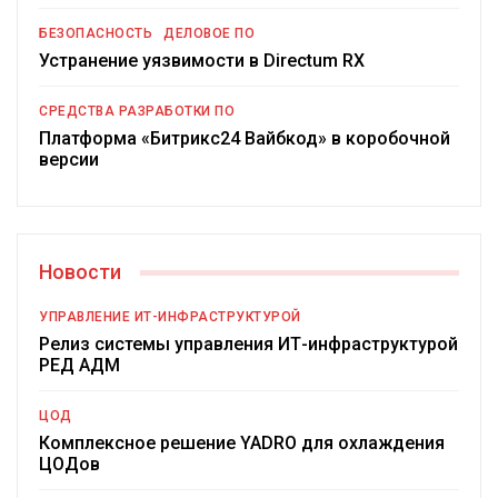
БЕЗОПАСНОСТЬ
ДЕЛОВОЕ ПО
Устранение уязвимости в Directum RX
СРЕДСТВА РАЗРАБОТКИ ПО
Платформа «Битрикс24 Вайбкод» в коробочной
версии
Новости
УПРАВЛЕНИЕ ИТ-ИНФРАСТРУКТУРОЙ
Релиз системы управления ИТ-инфраструктурой
РЕД АДМ
ЦОД
Комплексное решение YADRO для охлаждения
ЦОДов