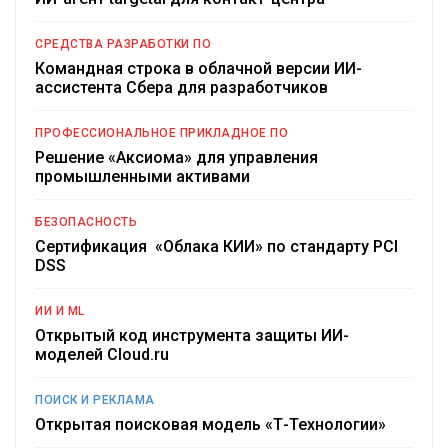
СРЕДСТВА РАЗРАБОТКИ ПО
Командная строка в облачной версии ИИ-
ассистента Сбера для разработчиков
ПРОФЕССИОНАЛЬНОЕ ПРИКЛАДНОЕ ПО
Решение «Аксиома» для управления
промышленными активами
БЕЗОПАСНОСТЬ
Сертификация «Облака КИИ» по стандарту PCI
DSS
ИИ И ML
Открытый код инструмента защиты ИИ-
моделей Cloud.ru
ПОИСК И РЕКЛАМА
Открытая поисковая модель «Т-Технологии»