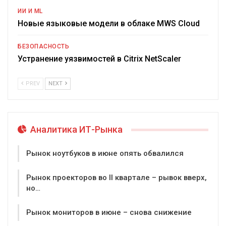
ИИ И ML
Новые языковые модели в облаке MWS Cloud
БЕЗОПАСНОСТЬ
Устранение уязвимостей в Citrix NetScaler
PREV
NEXT
Аналитика ИТ-Рынка
Рынок ноутбуков в июне опять обвалился
Рынок проекторов во II квартале – рывок вверх,
но…
Рынок мониторов в июне – снова снижение