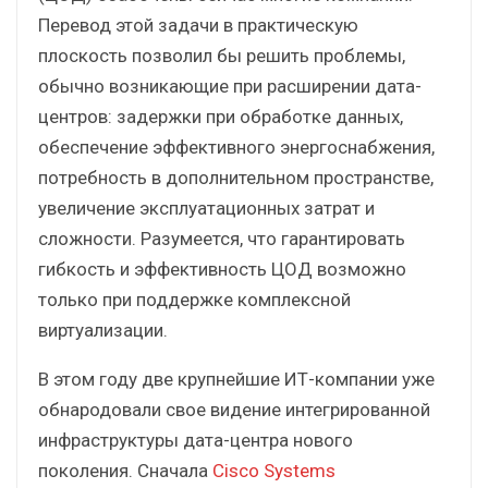
Перевод этой задачи в практическую
плоскость позволил бы решить проблемы,
обычно возникающие при расширении дата-
центров: задержки при обработке данных,
обеспечение эффективного энергоснабжения,
потребность в дополнительном пространстве,
увеличение эксплуатационных затрат и
сложности. Разумеется, что гарантировать
гибкость и эффективность ЦОД возможно
только при поддержке комплексной
виртуализации.
В этом году две крупнейшие ИТ-компании уже
обнародовали свое видение интегрированной
инфраструктуры дата-центра нового
поколения. Сначала
Cisco Systems