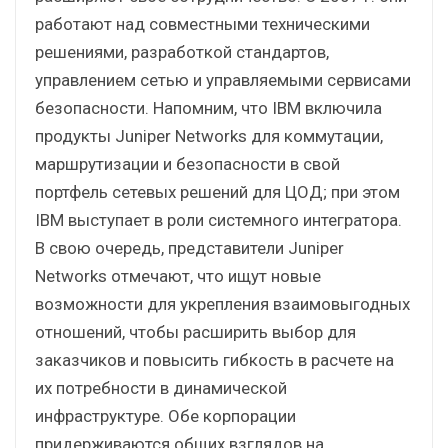
работают над совместными техническими
решениями, разработкой стандартов,
управлением сетью и управляемыми сервисами
безопасности. Напомним, что IBM включила
продукты Juniper Networks для коммутации,
маршрутизации и безопасности в свой
портфель сетевых решений для ЦОД; при этом
IBM выступает в роли системного интегратора.
В свою очередь, представители Juniper
Networks отмечают, что ищут новые
возможности для укрепления взаимовыгодных
отношений, чтобы расширить выбор для
заказчиков и повысить гибкость в расчете на
их потребности в динамической
инфраструктуре. Обе корпорации
придерживаются общих взглядов на