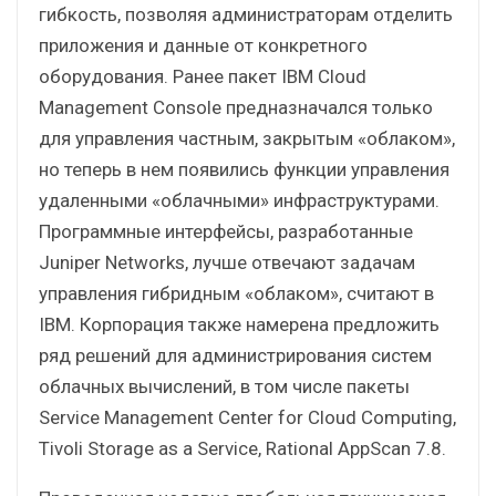
гибкость, позволяя администраторам отделить
приложения и данные от конкретного
оборудования. Ранее пакет IBM Cloud
Management Console предназначался только
для управления частным, закрытым «облаком»,
но теперь в нем появились функции управления
удаленными «облачными» инфраструктурами.
Программные интерфейсы, разработанные
Juniper Networks, лучше отвечают задачам
управления гибридным «облаком», считают в
IBM. Корпорация также намерена предложить
ряд решений для администрирования систем
облачных вычислений, в том числе пакеты
Service Management Center for Cloud Computing,
Tivoli Storage as a Service, Rational AppScan 7.8.