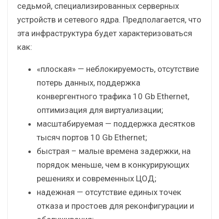
седьмой, специализированных серверных
устройств и сетевого ядра. Предполагается, что
эта инфраструктура будет характеризоваться
как:
«плоская» — неблокируемость, отсутствие
потерь данных, поддержка
конвергентного трафика 10 Gb Ethernet,
оптимизация для виртуализации;
масштабируемая — поддержка десятков
тысяч портов 10 Gb Ethernet;
быстрая – малые времена задержки, на
порядок меньше, чем в конкурирующих
решениях и современных ЦОД;
надежная — отсутствие единых точек
отказа и простоев для реконфигурации и