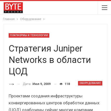
Главная
Оборудование
ПЛАТФОРМЫ И ТЕХНОЛОГИИ
Стратегия Juniper
Networks в области
ЦОД
ОБОРУДОВАНИЕ
Дата:
Июл 9, 2009
118
-->
Проектами создания инфраструктуры
конвергированных центров обработки данных
(ЦОД) озабочены сейчас многие компании.