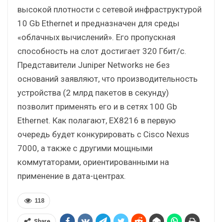
высокой плотности с сетевой инфраструктурой
10 Gb Ethernet и предназначен для среды
«облачных вычислений». Его пропускная
способность на слот достигает 320 Гбит/с.
Представители Juniper Networks не без
оснований заявляют, что производительность
устройства (2 млрд пакетов в секунду)
позволит применять его и в сетях 100 Gb
Ethernet. Как полагают, EX8216 в первую
очередь будет конкурировать с Cisco Nexus
7000, а также с другими мощными
коммутаторами, ориентированными на
применение в дата-центрах.
118
Share