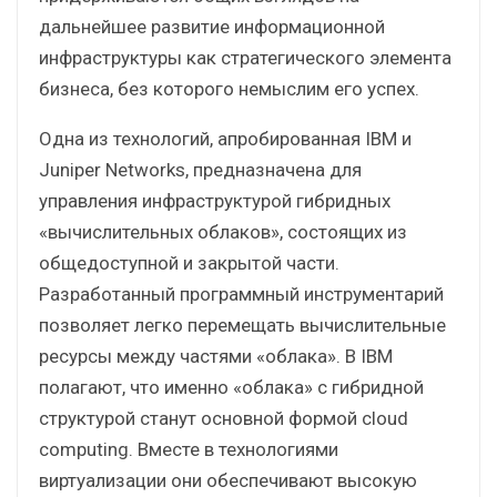
дальнейшее развитие информационной
инфраструктуры как стратегического элемента
бизнеса, без которого немыслим его успех.
Одна из технологий, апробированная IBM и
Juniper Networks, предназначена для
управления инфраструктурой гибридных
«вычислительных облаков», состоящих из
общедоступной и закрытой части.
Разработанный программный инструментарий
позволяет легко перемещать вычислительные
ресурсы между частями «облака». В IBM
полагают, что именно «облака» с гибридной
структурой станут основной формой cloud
computing. Вместе в технологиями
виртуализации они обеспечивают высокую