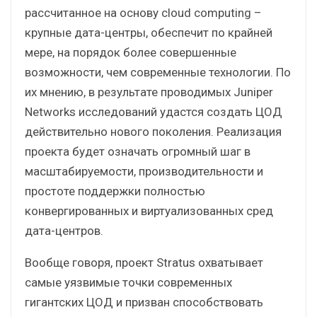
рассчитанное на основу cloud computing –
крупные дата-центры, обеспечит по крайней
мере, на порядок более совершенные
возможности, чем современные технологии. По
их мнению, в результате проводимых Juniper
Networks исследований удастся создать ЦОД
действительно нового поколения. Реализация
проекта будет означать огромный шаг в
масштабируемости, производительности и
простоте поддержки полностью
конвергированных и виртуализованных сред
дата-центров.
Вообще говоря, проект Stratus охватывает
самые уязвимые точки современных
гигантских ЦОД и призван способствовать