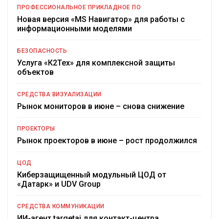
ПРОФЕССИОНАЛЬНОЕ ПРИКЛАДНОЕ ПО
Новая версия «MS Навигатор» для работы с
информационными моделями
БЕЗОПАСНОСТЬ
Услуга «К2Тех» для комплексной защиты
объектов
СРЕДСТВА ВИЗУАЛИЗАЦИИ
Рынок мониторов в июне – снова снижение
ПРОЕКТОРЫ
Рынок проекторов в июне – рост продолжился
ЦОД
Киберзащищенный модульный ЦОД от
«Датарк» и UDV Group
СРЕДСТВА КОММУНИКАЦИИ
ИИ-агент targetai для контакт-центра